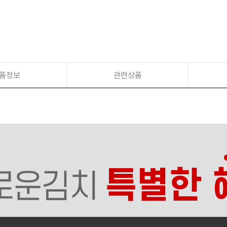
품정보
관련상품