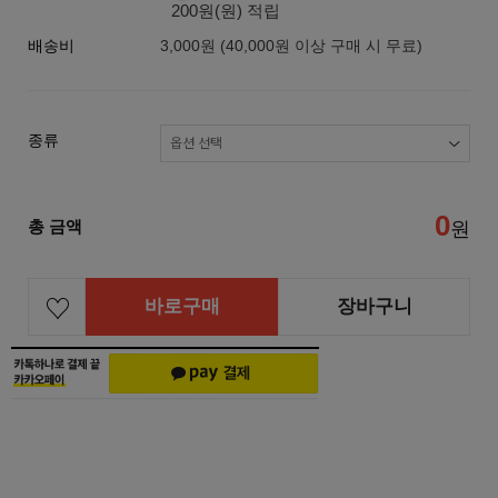
200원(원) 적립
배송비
3,000원 (40,000원 이상 구매 시 무료)
종류
0
총 금액
원
바로구매
장바구니