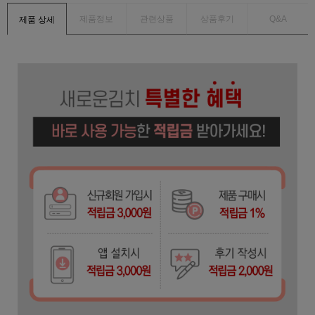
제품정보
관련상품
상품후기
Q&A
제품 상세