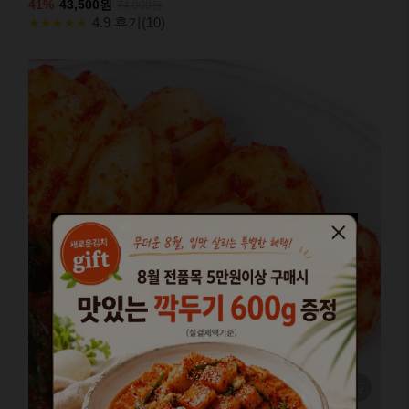
41%
43,500원
74,000원
4.9 후기(10)
★★★★★