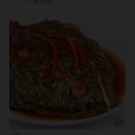
5 후기(221)
★★★★★