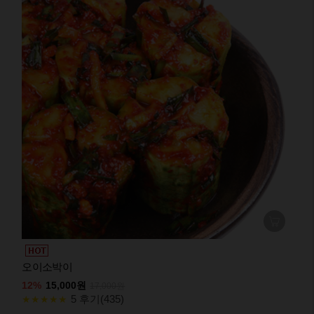
오이소박이
12%
15,000원
17,000원
5 후기(435)
★★★★★