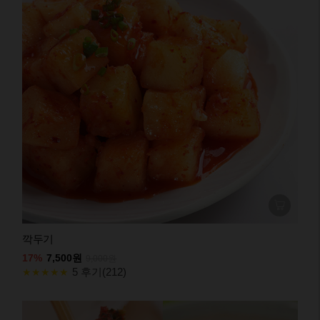
깍두기
17%
7,500원
9,000원
5 후기(212)
★★★★★