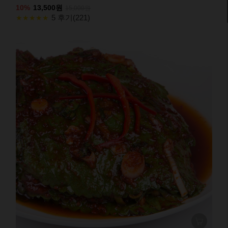
10%
13,500원
15,000원
5 후기(221)
★★★★★