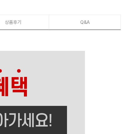
상품후기
Q&A