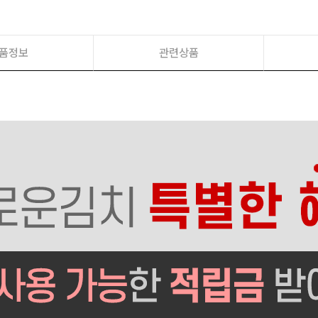
품정보
관련상품