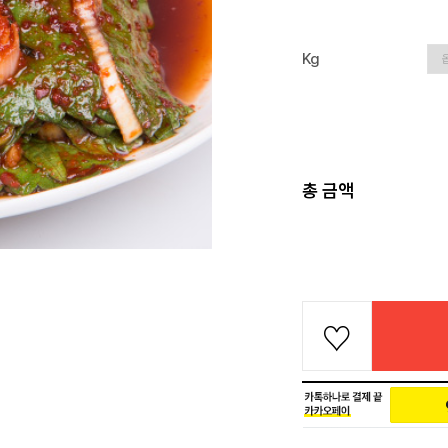
Kg
총 금액