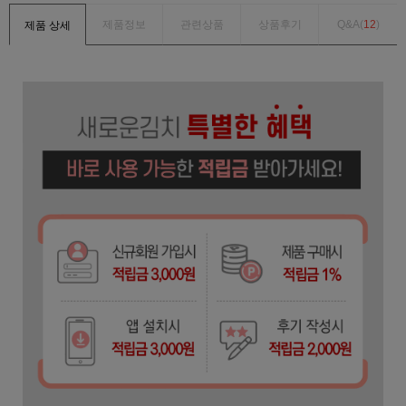
제품정보
관련상품
상품후기
Q&A(
12
)
제품 상세