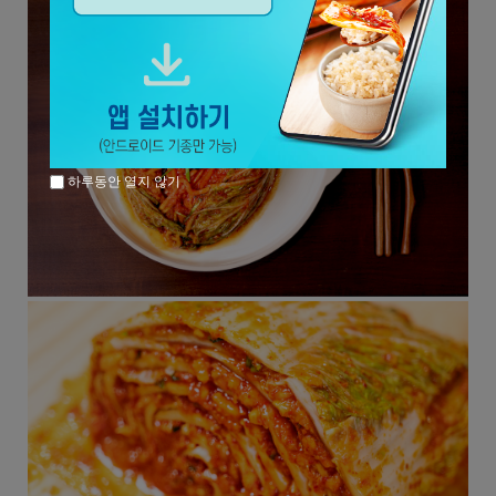
하루동안 열지 않기