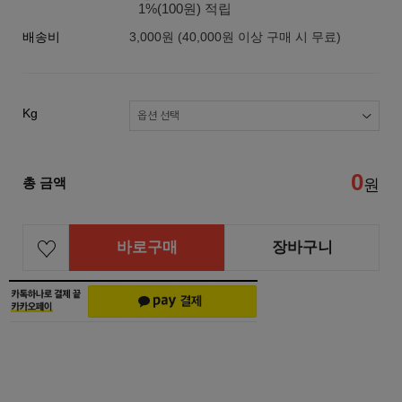
1%(100원) 적립
배송비
3,000원 (40,000원 이상 구매 시 무료)
Kg
0
총 금액
원
바로구매
장바구니