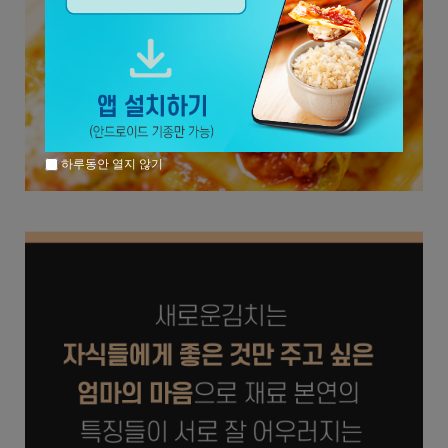
하루동안 열지 않기