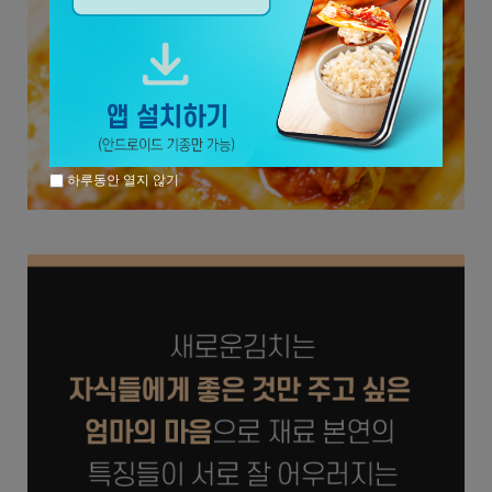
하루동안 열지 않기