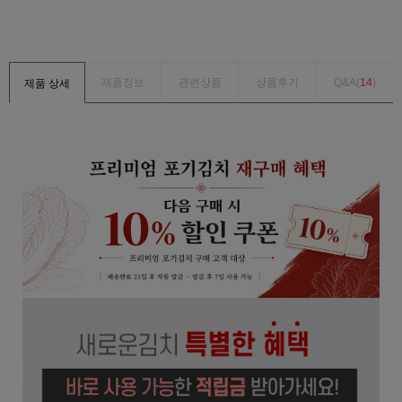
제품정보
관련상품
상품후기
Q&A(
14
)
제품 상세