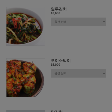
열무김치
10,600
오이소박이
15,000