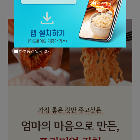
하루동안 열지 않기