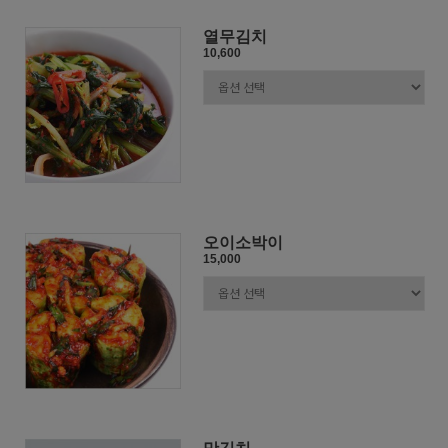
열무김치
10,600
오이소박이
15,000