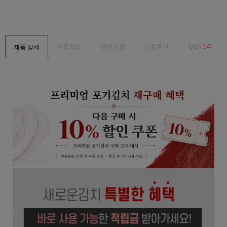
제품정보
관련상품
상품후기
Q&A(
14
)
제품 상세