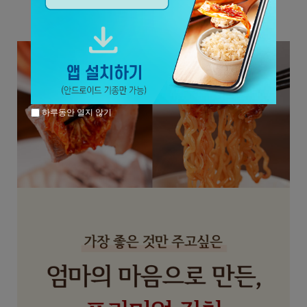
하루동안 열지 않기