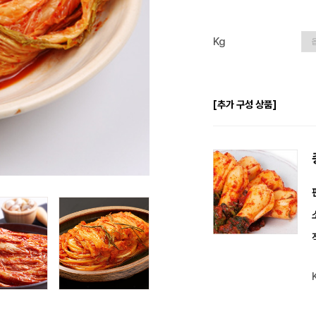
Kg
[추가 구성 상품]