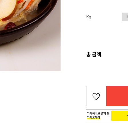
Kg
총 금액