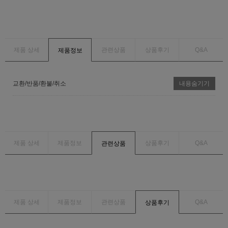
제품 상세
관련상품
상품후기
Q&A
제품정보
교환/반품/환불/취소
내용숨기기
제품 상세
제품정보
상품후기
Q&A
관련상품
제품 상세
제품정보
관련상품
Q&A
상품후기