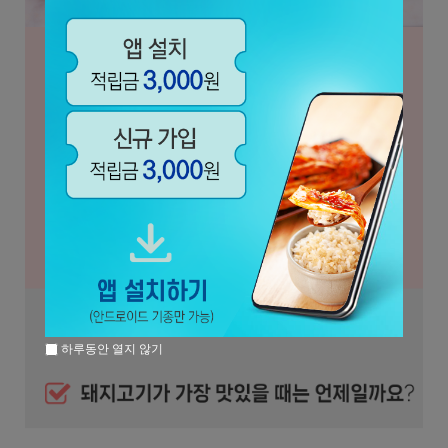
하루동안 열지 않기