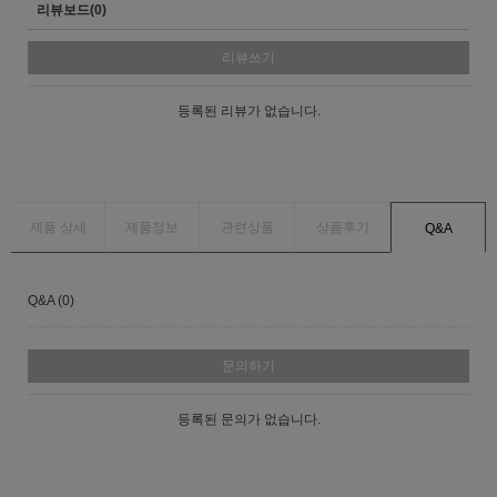
리뷰보드(0)
리뷰쓰기
등록된 리뷰가 없습니다.
제품 상세
제품정보
관련상품
상품후기
Q&A
Q&A (0)
문의하기
등록된 문의가 없습니다.