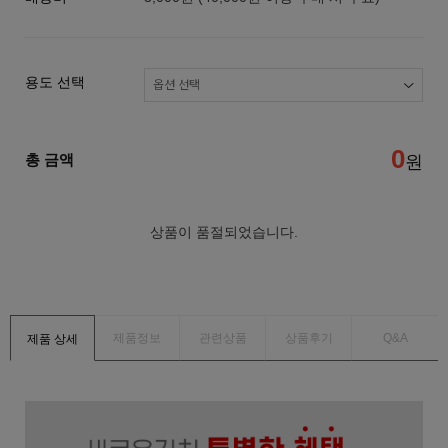
용도 선택
0
총 금액
원
상품이 품절되었습니다.
제품정보
관련상품
상품후기
Q&A
제품 상세