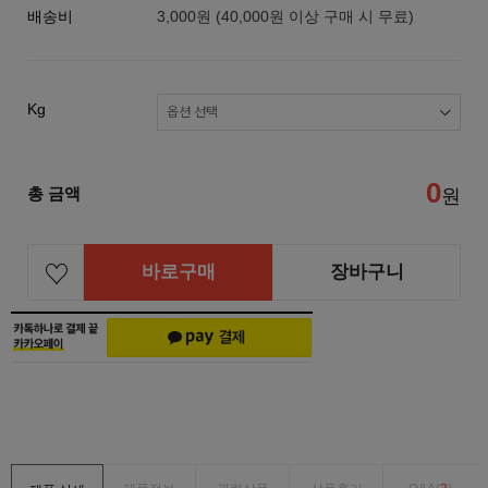
배송비
3,000원 (40,000원 이상 구매 시 무료)
Kg
0
총 금액
원
바로구매
장바구니