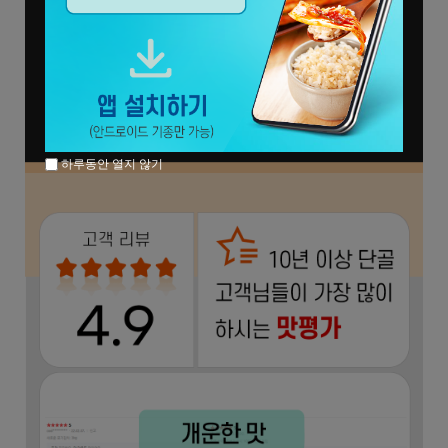
하루동안 열지 않기